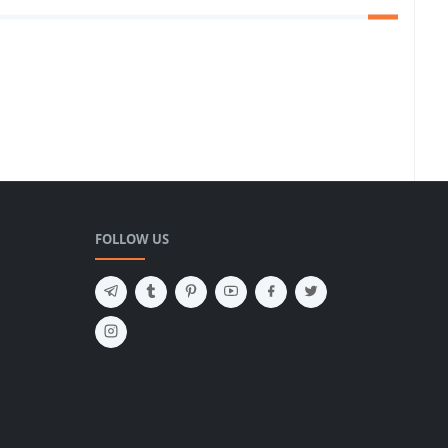
FOLLOW US