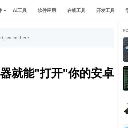
件
AI工具
软件应用
在线工具
开发工具
PO
器就能"打开"你的安卓