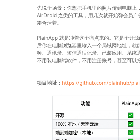
先说个场景：你想把手机里的照片传到电脑上
AirDroid 之类的工具，用几次就开始弹
凑合活着。
PlainApp 就是冲着这个痛点来的。它是个
后你在电脑浏览器里输入一个局域网地址，就能
频、通讯录、短信通话记录、已装应用、系统
不用装电脑端软件，不用注册账号，甚至可以把
项目地址：
https://github.com/plainhub/pla