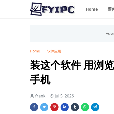
Home
硬
Home
软件应用
装这个软件 用浏览
手机
frank
Jul 5, 2026